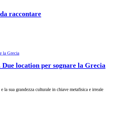
 da raccontare
 Due location per sognare la Grecia
 e la sua grandezza culturale in chiave metafisica e irreale