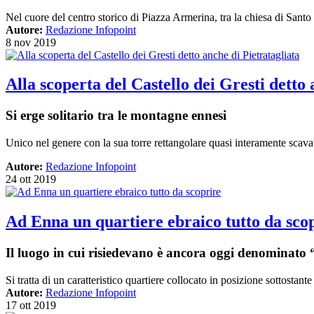
Nel cuore del centro storico di Piazza Armerina, tra la chiesa di Santo
Autore:
Redazione Infopoint
8 nov 2019
Alla scoperta del Castello dei Gresti detto 
Si erge solitario tra le montagne ennesi
Unico nel genere con la sua torre rettangolare quasi interamente scavata
Autore:
Redazione Infopoint
24 ott 2019
Ad Enna un quartiere ebraico tutto da sco
Il luogo in cui risiedevano è ancora oggi denominato
Si tratta di un caratteristico quartiere collocato in posizione sottosta
Autore:
Redazione Infopoint
17 ott 2019