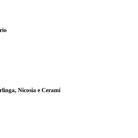
rio
rlinga, Nicosia e Cerami