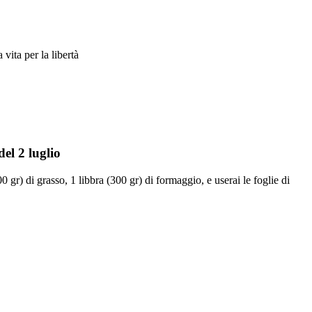
vita per la libertà
del 2 luglio
gr) di grasso, 1 libbra (300 gr) di formaggio, e userai le foglie di