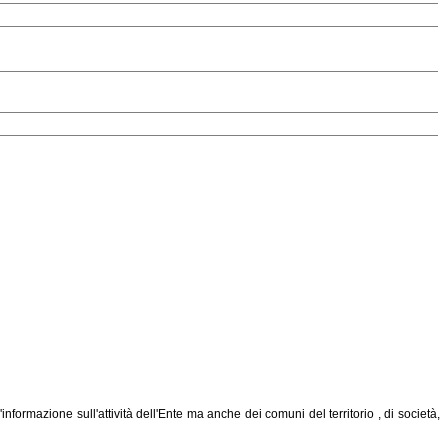
ormazione sull'attività dell'Ente ma anche dei comuni del territorio , di società,