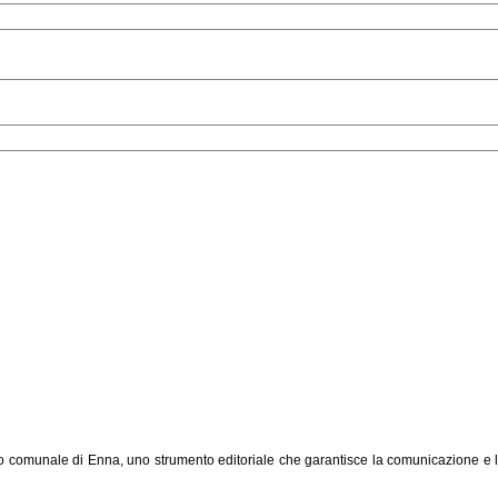
o comunale di Enna, uno strumento editoriale che garantisce la comunicazione e l'inf