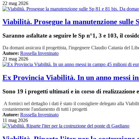
22 mag 2026
Viabilità. Prosegue la manutenzione sulle S
Saranno asfaltate a seguire le Sp n°1, 3 e 103, il cosi
Da domani assicura il progettista, l'ingegnere Claudio Catania del L
Autore:
Rossella Inveninato
21 mag 2026
Ex Provincia Viabilità. In un anno messi i
Sono 19 i progetti ultimati e in corso di realizzazione 
A fornirci nel dettaglio i dati è stato il consigliere delegato alla Vi
costantemente l'andamento di tutti i progetti
Autore:
Rossella Inveninato
11 mag 2026
Viabilità. Riparte l'iter per la costruzione