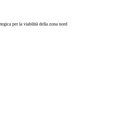
tegica per la viabilità della zona nord