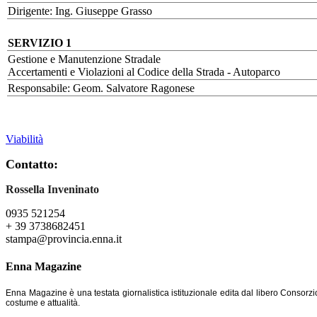
Dirigente: Ing. Giuseppe Grasso
SERVIZIO 1
Gestione e Manutenzione Stradale
Accertamenti e Violazioni al Codice della Strada - Autoparco
Responsabile: Geom. Salvatore Ragonese
Viabilità
Contatto:
Rossella Inveninato
0935 521254
+ 39 3738682451
stampa@provincia.enna.it
Enna Magazine
Enna Magazine è una testata giornalistica istituzionale edita dal libero Consorzi
costume e attualità.