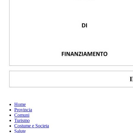
Home
Provincia
Comuni
Turismo
Costume e Societa
Salute