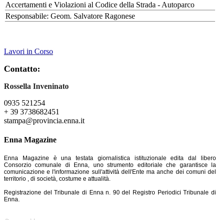
Accertamenti e Violazioni al Codice della Strada - Autoparco
Responsabile: Geom. Salvatore Ragonese
Lavori in Corso
Contatto:
Rossella Inveninato
0935 521254
+ 39 3738682451
stampa@provincia.enna.it
Enna Magazine
Enna Magazine è una testata giornalistica istituzionale edita dal libero
Consorzio comunale di Enna, uno strumento editoriale che garantisce la
comunicazione e l'informazione sull'attività dell'Ente ma anche dei comuni del
territorio , di società, costume e attualità.
Registrazione del Tribunale di Enna n. 90 del Registro Periodici Tribunale di
Enna.