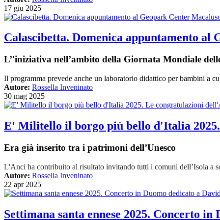
17 giu 2025
Calascibetta. Domenica appuntamento al G
L’'iniziativa nell’ambito della Giornata Mondiale dell
Il programma prevede anche un laboratorio didattico per bambini a cura 
Autore:
Rossella Inveninato
30 mag 2025
E' Militello il borgo più bello d'Italia 2025
Era già inserito tra i patrimoni dell’Unesco
L'Anci ha contribuito al risultato invitando tutti i comuni dell’Isola a 
Autore:
Rossella Inveninato
22 apr 2025
Settimana santa ennese 2025. Concerto in 