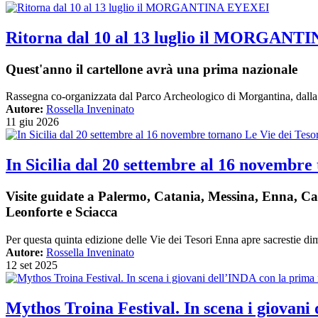
Ritorna dal 10 al 13 luglio il MORGAN
Quest'anno il cartellone avrà una prima nazionale
Rassegna co-organizzata dal Parco Archeologico di Morgantina, dall
Autore:
Rossella Inveninato
11 giu 2026
In Sicilia dal 20 settembre al 16 novembre
Visite guidate a Palermo, Catania, Messina, Enna, Ca
Leonforte e Sciacca
Per questa quinta edizione delle Vie dei Tesori Enna apre sacrestie dimen
Autore:
Rossella Inveninato
12 set 2025
Mythos Troina Festival. In scena i giovani