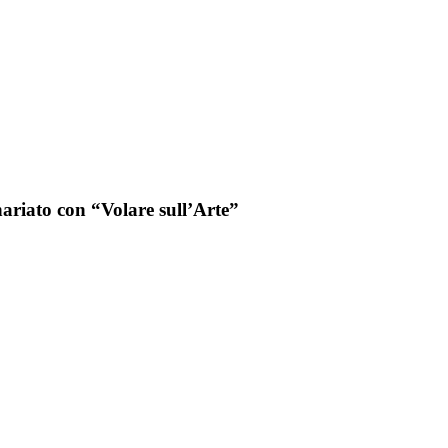
ariato con “Volare sull’Arte”