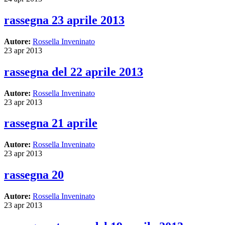
rassegna 23 aprile 2013
Autore:
Rossella Inveninato
23 apr 2013
rassegna del 22 aprile 2013
Autore:
Rossella Inveninato
23 apr 2013
rassegna 21 aprile
Autore:
Rossella Inveninato
23 apr 2013
rassegna 20
Autore:
Rossella Inveninato
23 apr 2013