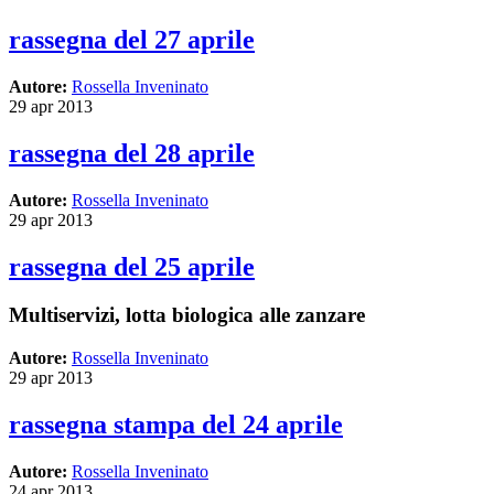
rassegna del 27 aprile
Autore:
Rossella Inveninato
29 apr 2013
rassegna del 28 aprile
Autore:
Rossella Inveninato
29 apr 2013
rassegna del 25 aprile
Multiservizi, lotta biologica alle zanzare
Autore:
Rossella Inveninato
29 apr 2013
rassegna stampa del 24 aprile
Autore:
Rossella Inveninato
24 apr 2013