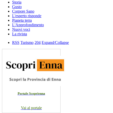
Storia
Gusto
Corpore Sano
L'esperto risponde
Pianeta terra
L'Approfondimento
Nuovi voci
La rivista
RSS
Turismo
204
Expand/Collapse
Portale Scoprienna
Vai al portale