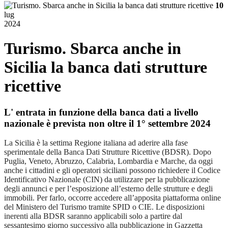
10
lug
2024
Turismo. Sbarca anche in
Sicilia la banca dati strutture
ricettive
L' entrata in funzione della banca dati a livello
nazionale è prevista non oltre il 1° settembre 2024
La Sicilia è la settima Regione italiana ad aderire alla fase
sperimentale della Banca Dati Strutture Ricettive (BDSR). Dopo
Puglia, Veneto, Abruzzo, Calabria, Lombardia e Marche, da oggi
anche i cittadini e gli operatori siciliani possono richiedere il Codice
Identificativo Nazionale (CIN) da utilizzare per la pubblicazione
degli annunci e per l’esposizione all’esterno delle strutture e degli
immobili. Per farlo, occorre accedere all’apposita piattaforma online
del Ministero del Turismo tramite SPID o CIE. Le disposizioni
inerenti alla BDSR saranno applicabili solo a partire dal
sessantesimo giorno successivo alla pubblicazione in Gazzetta