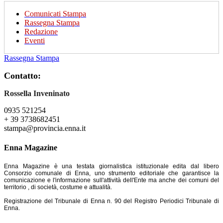
Comunicati Stampa
Rassegna Stampa
Redazione
Eventi
Rassegna Stampa
Contatto:
Rossella Inveninato
0935 521254
+ 39 3738682451
stampa@provincia.enna.it
Enna Magazine
Enna Magazine è una testata giornalistica istituzionale edita dal libero
Consorzio comunale di Enna, uno strumento editoriale che garantisce la
comunicazione e l'informazione sull'attività dell'Ente ma anche dei comuni del
territorio , di società, costume e attualità.
Registrazione del Tribunale di Enna n. 90 del Registro Periodici Tribunale di
Enna.