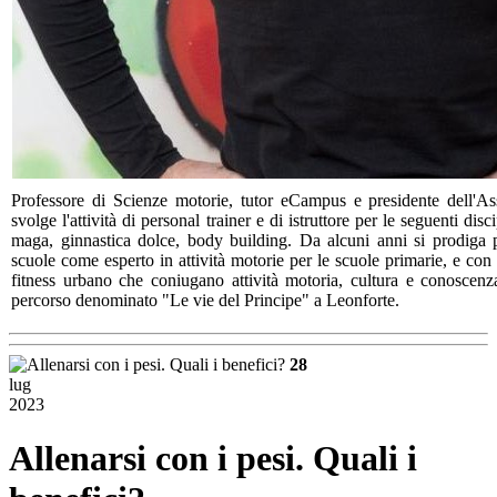
Professore di Scienze motorie, tutor eCampus e presidente dell'A
svolge l'attività di personal trainer e di istruttore per le seguenti d
maga, ginnastica dolce, body building. Da alcuni anni si prodiga pe
scuole come esperto in attività motorie per le scuole primarie, e con 
fitness urbano che coniugano attività motoria, cultura e conoscenz
percorso denominato "Le vie del Principe" a Leonforte.
28
lug
2023
Allenarsi con i pesi. Quali i