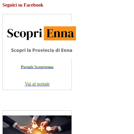
Seguici su Facebook
Portale Scoprienna
Vai al portale