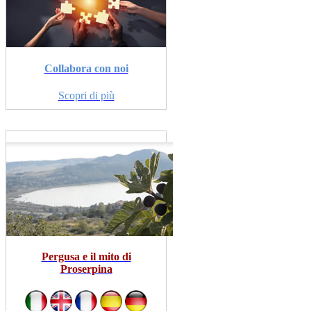
Collabora con noi
Scopri di più
Pergusa e il mito di
Proserpina