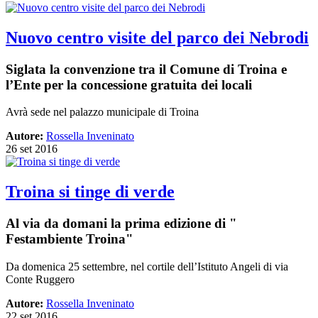
Nuovo centro visite del parco dei Nebrodi
Siglata la convenzione tra il Comune di Troina e
l’Ente per la concessione gratuita dei locali
Avrà sede nel palazzo municipale di Troina
Autore:
Rossella Inveninato
26 set 2016
Troina si tinge di verde
Al via da domani la prima edizione di "
Festambiente Troina"
Da domenica 25 settembre, nel cortile dell’Istituto Angeli di via
Conte Ruggero
Autore:
Rossella Inveninato
22 set 2016