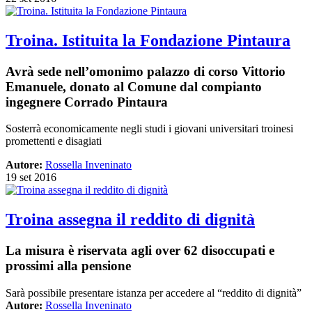
Troina. Istituita la Fondazione Pintaura
Avrà sede nell’omonimo palazzo di corso Vittorio
Emanuele, donato al Comune dal compianto
ingegnere Corrado Pintaura
Sosterrà economicamente negli studi i giovani universitari troinesi
promettenti e disagiati
Autore:
Rossella Inveninato
19 set 2016
Troina assegna il reddito di dignità
La misura è riservata agli over 62 disoccupati e
prossimi alla pensione
Sarà possibile presentare istanza per accedere al “reddito di dignità”
Autore:
Rossella Inveninato