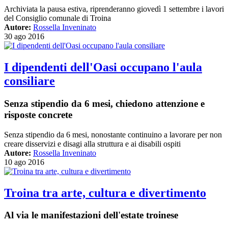
Archiviata la pausa estiva, riprenderanno giovedì 1 settembre i lavori
del Consiglio comunale di Troina
Autore:
Rossella Inveninato
30 ago 2016
I dipendenti dell'Oasi occupano l'aula
consiliare
Senza stipendio da 6 mesi, chiedono attenzione e
risposte concrete
Senza stipendio da 6 mesi, nonostante continuino a lavorare per non
creare disservizi e disagi alla struttura e ai disabili ospiti
Autore:
Rossella Inveninato
10 ago 2016
Troina tra arte, cultura e divertimento
Al via le manifestazioni dell'estate troinese