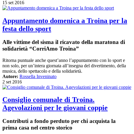
15 set 2016
Appuntamento domenica a Troina per la
festa dello sport
Alle vittime del sisma il ricavato della maratona di
solidarietà “CorriAmo Troina”
Ritorna puntuale anche quest’anno l’appuntamento con lo sport e
non solo, per un’intera giornata all’insegna del divertimento, della
musica, dello spettacolo e della solidarietà.
Autore:
Rossella Inveninato
2 set 2016
Consiglio comunale di Troina.
Agevolazioni per le giovani coppie
Contributi a fondo perduto per chi acquista la
prima casa nel centro storico