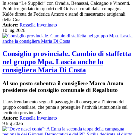
In scena “Le Supplici” con Ovadia, Benassai, Calcagno e Vincenti.
Pubblico guidato tra quadri dell’Odissea curati dalla compagnia
Kalós diretta da Federica Amore e stand di maestranze artigianali
della Cna
Autore:
Rossella Inveninato
10 lug 2026
Consiglio provinciale. Cambio di staffetta
nel gruppo Mpa. Lascia anche la
consigliera Maria Di Costa
Al suo posto subentra il consigliere Marco Amato
presidente del consiglio comunale di Regalbuto
L’avvicendamento segna il passaggio di consegne all’interno del
gruppo consiliare, che punta a proseguire l’attività istituzionale sul
territorio provinciale.
Autore:
Rossella Inveninato
9 lug 2026