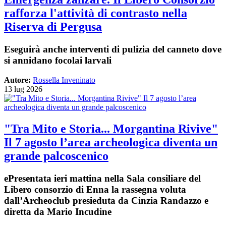
rafforza l'attività di contrasto nella
Riserva di Pergusa
Eseguirà anche interventi di pulizia del canneto dove
si annidano focolai larvali
Autore:
Rossella Inveninato
13 lug 2026
"Tra Mito e Storia... Morgantina Rivive"
Il 7 agosto l’area archeologica diventa un
grande palcoscenico
ePresentata ieri mattina nella Sala consiliare del
Libero consorzio di Enna la rassegna voluta
dall’Archeoclub presieduta da Cinzia Randazzo e
diretta da Mario Incudine