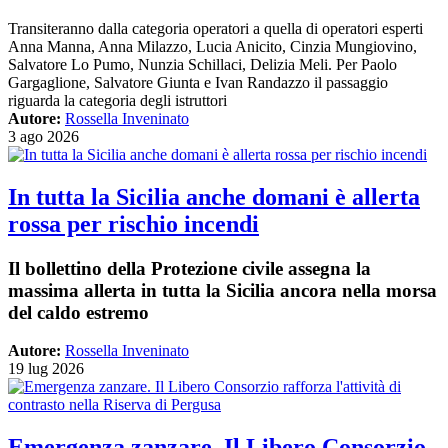
Transiteranno dalla categoria operatori a quella di operatori esperti
Anna Manna, Anna Milazzo, Lucia Anicito, Cinzia Mungiovino,
Salvatore Lo Pumo, Nunzia Schillaci, Delizia Meli. Per Paolo
Gargaglione, Salvatore Giunta e Ivan Randazzo il passaggio
riguarda la categoria degli istruttori
Autore:
Rossella Inveninato
3 ago 2026
In tutta la Sicilia anche domani è allerta
rossa per rischio incendi
Il bollettino della Protezione civile assegna la
massima allerta in tutta la Sicilia ancora nella morsa
del caldo estremo
Autore:
Rossella Inveninato
19 lug 2026
Emergenza zanzare. Il Libero Consorzio