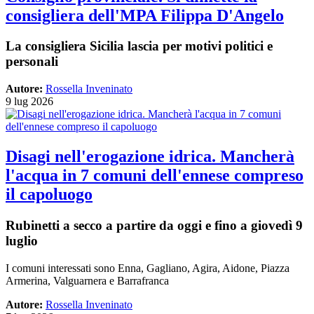
consigliera dell'MPA Filippa D'Angelo
La consigliera Sicilia lascia per motivi politici e
personali
Autore:
Rossella Inveninato
9 lug 2026
Disagi nell'erogazione idrica. Mancherà
l'acqua in 7 comuni dell'ennese compreso
il capoluogo
Rubinetti a secco a partire da oggi e fino a giovedì 9
luglio
I comuni interessati sono Enna, Gagliano, Agira, Aidone, Piazza
Armerina, Valguarnera e Barrafranca
Autore:
Rossella Inveninato