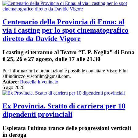
Centenario della Provincia di Enna: al
via i casting per lo spot cinematografico
diretto da Davide Vigore
I casting si terranno al Teatro “F. P. Neglia” di Enna
il 25, 26 e 27 agosto, dalle 17 alle 21.30
Per informazioni e prenotazioni è possibile contattare Visco Film
all’indirizzo
viscofilm@gmail.com
.
Autore:
Rossella Inveninato
6 ago 2026
Ex Provincia. Scatto di carriera per 10
dipendenti provinciali
Espletata l'ultima trance delle progressioni verticali
in deroga