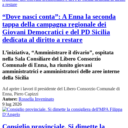
“Dove nasci conta”: A Enna la seconda
tappa della campagna regionale dei
Giovani Democratici e del PD Sicilia
dedicata al diritto a restare
L’iniziativa, “Amministrare il divario”, ospitata
nella Sala Consiliare del Libero Consorzio
Comunale di Enna, ha riunito giovani
amministratrici e amministratori delle aree interne
della Sicilia
Ad aprire i lavori il presidente del Libero Consorzio Comunale di
Enna, Piero Capizzi
Autore:
Rossella Inveninato
9 lug 2026
Consiglio provinciale. Si dimette la