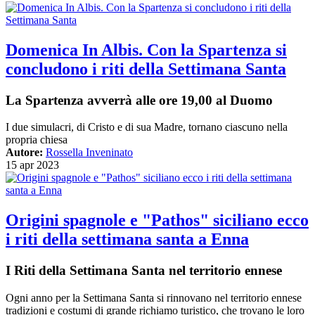
Domenica In Albis. Con la Spartenza si
concludono i riti della Settimana Santa
La Spartenza avverrà alle ore 19,00 al Duomo
I due simulacri, di Cristo e di sua Madre, tornano ciascuno nella
propria chiesa
Autore:
Rossella Inveninato
15 apr 2023
Origini spagnole e "Pathos" siciliano ecco
i riti della settimana santa a Enna
I Riti della Settimana Santa nel territorio ennese
Ogni anno per la Settimana Santa si rinnovano nel territorio ennese
tradizioni e costumi di grande richiamo turistico, che trovano le loro