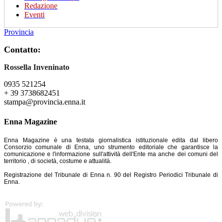
Redazione
Eventi
Provincia
Contatto:
Rossella Inveninato
0935 521254
+ 39 3738682451
stampa@provincia.enna.it
Enna Magazine
Enna Magazine è una testata giornalistica istituzionale edita dal libero
Consorzio comunale di Enna, uno strumento editoriale che garantisce la
comunicazione e l'informazione sull'attività dell'Ente ma anche dei comuni del
territorio , di società, costume e attualità.
Registrazione del Tribunale di Enna n. 90 del Registro Periodici Tribunale di
Enna.