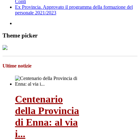
Conti
Ex Provincia. Approvato il programma della formazione del
personale 2021/2023
Theme picker
Ultime notizie
Centenario
della Provincia
di Enna: al via
i...