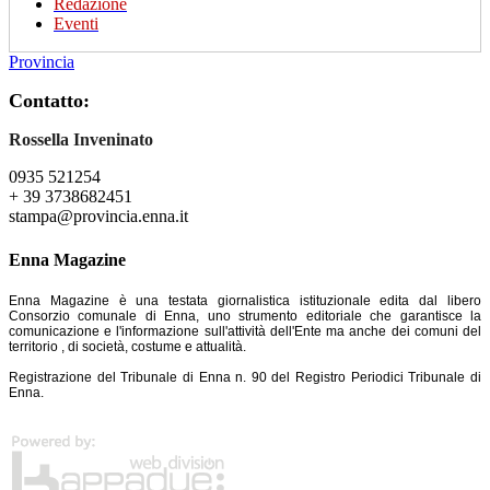
Redazione
Eventi
Provincia
Contatto:
Rossella Inveninato
0935 521254
+ 39 3738682451
stampa@provincia.enna.it
Enna Magazine
Enna Magazine è una testata giornalistica istituzionale edita dal libero
Consorzio comunale di Enna, uno strumento editoriale che garantisce la
comunicazione e l'informazione sull'attività dell'Ente ma anche dei comuni del
territorio , di società, costume e attualità.
Registrazione del Tribunale di Enna n. 90 del Registro Periodici Tribunale di
Enna.