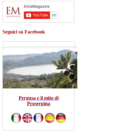
Seguici su Facebook
Pergusa e il mito di
Proserpina