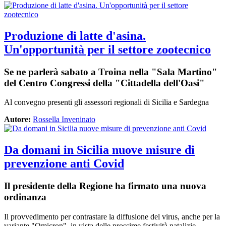
Produzione di latte d'asina.
Un'opportunità per il settore zootecnico
Se ne parlerà sabato a Troina nella "Sala Martino"
del Centro Congressi della "Cittadella dell'Oasi"
Al convegno presenti gli assessori regionali di Sicilia e Sardegna
Autore:
Rossella Inveninato
Da domani in Sicilia nuove misure di
prevenzione anti Covid
Il presidente della Regione ha firmato una nuova
ordinanza
Il provvedimento per contrastare la diffusione del virus, anche per la
variante "Omicron", in vista delle prossime festività natalizie