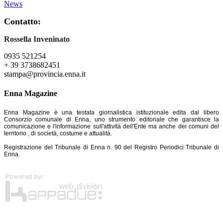
News
Contatto:
Rossella Inveninato
0935 521254
+ 39 3738682451
stampa@provincia.enna.it
Enna Magazine
Enna Magazine è una testata giornalistica istituzionale edita dal libero
Consorzio comunale di Enna, uno strumento editoriale che garantisce la
comunicazione e l'informazione sull'attività dell'Ente ma anche dei comuni del
territorio , di società, costume e attualità.
Registrazione del Tribunale di Enna n. 90 del Registro Periodici Tribunale di
Enna.