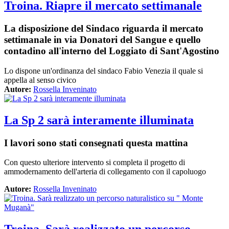
Troina. Riapre il mercato settimanale
La disposizione del Sindaco riguarda il mercato
settimanale in via Donatori del Sangue e quello
contadino all'interno del Loggiato di Sant'Agostino
Lo dispone un'ordinanza del sindaco Fabio Venezia
il quale si
appella al senso civico
Autore:
Rossella Inveninato
La Sp 2 sarà interamente illuminata
I lavori sono stati consegnati questa mattina
Con questo ulteriore intervento si completa il progetto di
ammodernamento dell'arteria di collegamento con il capoluogo
Autore:
Rossella Inveninato