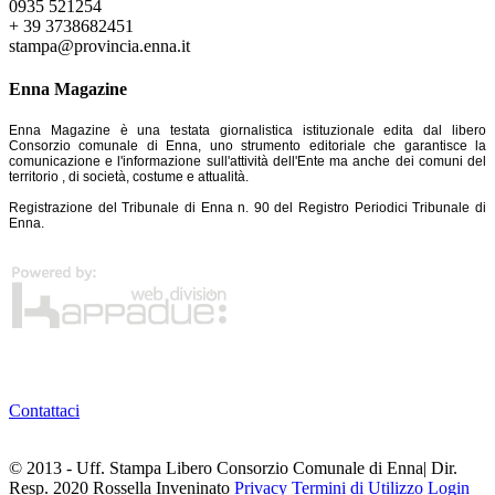
0935 521254
+ 39 3738682451
stampa@provincia.enna.it
Enna Magazine
Enna Magazine è una testata giornalistica istituzionale edita dal libero
Consorzio comunale di Enna, uno strumento editoriale che garantisce la
comunicazione e l'informazione sull'attività dell'Ente ma anche dei comuni del
territorio , di società, costume e attualità.
Registrazione del Tribunale di Enna n. 90 del Registro Periodici Tribunale di
Enna.
Contattaci
© 2013 - Uff. Stampa Libero Consorzio Comunale di Enna| Dir.
Resp. 2020 Rossella Inveninato
Privacy
Termini di Utilizzo
Login