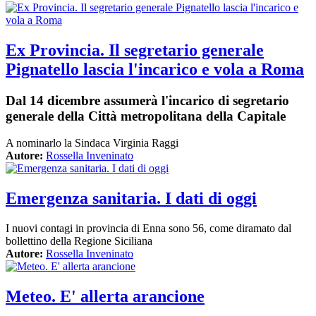
Ex Provincia. Il segretario generale
Pignatello lascia l'incarico e vola a Roma
Dal 14 dicembre assumerà l'incarico di segretario
generale della Città metropolitana della Capitale
A nominarlo la Sindaca Virginia Raggi
Autore:
Rossella Inveninato
Emergenza sanitaria. I dati di oggi
I nuovi contagi in provincia di Enna sono 56, come diramato dal
bollettino della Regione Siciliana
Autore:
Rossella Inveninato
Meteo. E' allerta arancione