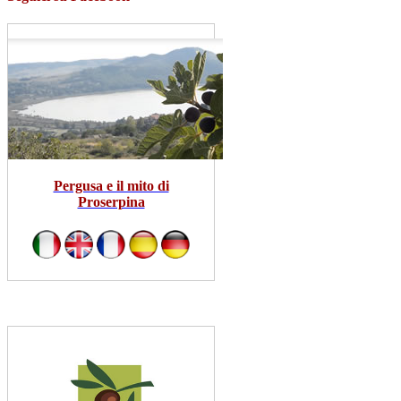
Pergusa e il mito di
Proserpina