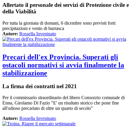
Allertato il personale dei servizi di Protezione civile e
della Viabilità
Per tutta la giornata di domani, 6 dicembre sono previsti forti
precipitazioni e vento di burrasca
Autore:
Rossella Inveninato
Precari dell'ex Provincia. Superati gli
ostacoli normativi si avvia finalmente la
stabilizzazione
La firma dei contratti nel 2021
Per il commissario straordinario del libero Consorzio comunale di
Enna, Girolamo Di Fazio "E' un risultato storico che pone fine
all'odioso precariato di oltre un quarto di secolo"
Autore:
Rossella Inveninato