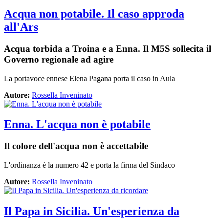
Acqua non potabile. Il caso approda
all'Ars
Acqua torbida a Troina e a Enna. Il M5S sollecita il
Governo regionale ad agire
La portavoce ennese Elena Pagana porta il caso in Aula
Autore:
Rossella Inveninato
Enna. L'acqua non è potabile
Il colore dell'acqua non è accettabile
L'ordinanza è la numero 42 e porta la firma del Sindaco
Autore:
Rossella Inveninato
Il Papa in Sicilia. Un'esperienza da