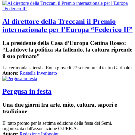
Al direttore della Treccani il Premio
internazionale per l’Europa “Federico II”
La presidente della Casa d’Europa Cettina Rosso:
“Laddove la politica sta fallendo, la cultura riprende
il suo primato”
La cerimonia si terrà a Enna giovedì 27 settembre al teatro Garibaldi
Autore:
Rossella Inveninato
Pergusa in festa
Una due giorni fra arte, mito, cultura, sapori e
tradizione
E' tutto pronto per la settima edizione della festa dei Semi,
organizzata dall'associazione O.PER.A.
Autore:
Redazione Infopoint