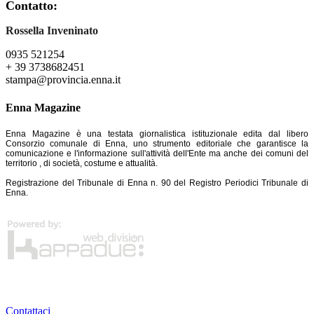
Contatto:
Rossella Inveninato
0935 521254
+ 39 3738682451
stampa@provincia.enna.it
Enna Magazine
Enna Magazine è una testata giornalistica istituzionale edita dal libero
Consorzio comunale di Enna, uno strumento editoriale che garantisce la
comunicazione e l'informazione sull'attività dell'Ente ma anche dei comuni del
territorio , di società, costume e attualità.
Registrazione del Tribunale di Enna n. 90 del Registro Periodici Tribunale di
Enna.
Contattaci