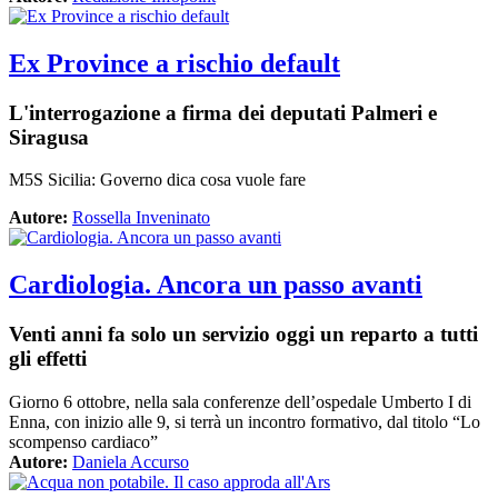
Ex Province a rischio default
L'interrogazione a firma dei deputati Palmeri e
Siragusa
M5S Sicilia: Governo dica cosa vuole fare
Autore:
Rossella Inveninato
Cardiologia. Ancora un passo avanti
Venti anni fa solo un servizio oggi un reparto a tutti
gli effetti
Giorno 6 ottobre, nella sala conferenze dell’ospedale Umberto I di
Enna, con inizio alle 9, si terrà un incontro formativo, dal titolo “Lo
scompenso cardiaco”
Autore:
Daniela Accurso