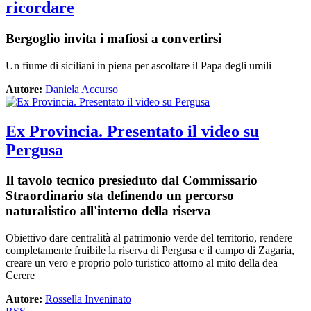
ricordare
Bergoglio invita i mafiosi a convertirsi
Un fiume di siciliani in piena per ascoltare il Papa degli umili
Autore:
Daniela Accurso
Ex Provincia. Presentato il video su
Pergusa
Il tavolo tecnico presieduto dal Commissario
Straordinario sta definendo un percorso
naturalistico all'interno della riserva
Obiettivo dare centralità al patrimonio verde del territorio, rendere
completamente fruibile la riserva di Pergusa e il campo di Zagaria,
creare un vero e proprio polo turistico attorno al mito della dea
Cerere
Autore:
Rossella Inveninato