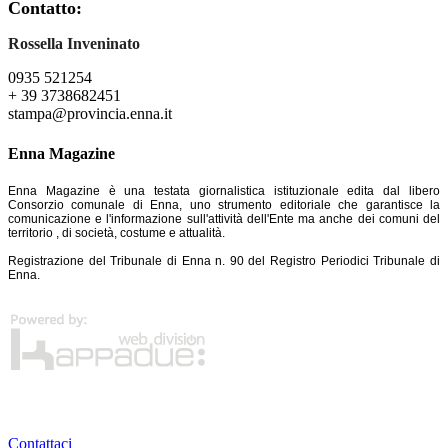
Contatto:
Rossella Inveninato
0935 521254
+ 39 3738682451
stampa@provincia.enna.it
Enna Magazine
Enna Magazine è una testata giornalistica istituzionale edita dal libero
Consorzio comunale di Enna, uno strumento editoriale che garantisce la
comunicazione e l'informazione sull'attività dell'Ente ma anche dei comuni del
territorio , di società, costume e attualità.
Registrazione del Tribunale di Enna n. 90 del Registro Periodici Tribunale di
Enna.
Contattaci