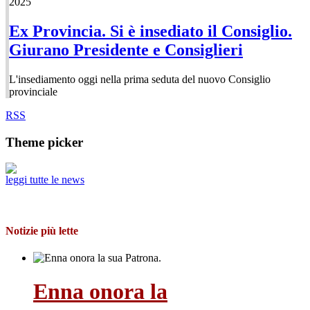
2025
Ex Provincia. Si è insediato il Consiglio.
Giurano Presidente e Consiglieri
L'insediamento oggi nella prima seduta del nuovo Consiglio
provinciale
RSS
Theme picker
leggi tutte le news
Notizie più lette
Enna onora la