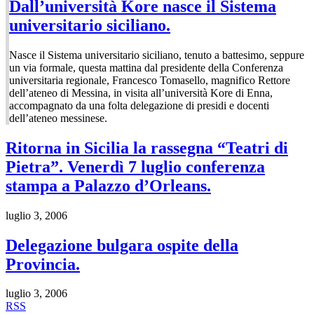
Dall’università Kore nasce il Sistema
universitario siciliano.
Nasce il Sistema universitario siciliano, tenuto a battesimo, seppure
un via formale, questa mattina dal presidente della Conferenza
universitaria regionale, Francesco Tomasello, magnifico Rettore
dell’ateneo di Messina, in visita all’università Kore di Enna,
accompagnato da una folta delegazione di presidi e docenti
dell’ateneo messinese.
Ritorna in Sicilia la rassegna “Teatri di
Pietra”. Venerdì 7 luglio conferenza
stampa a Palazzo d’Orleans.
luglio 3, 2006
Delegazione bulgara ospite della
Provincia.
luglio 3, 2006
RSS