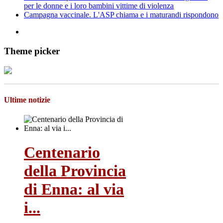
per le donne e i loro bambini vittime di violenza
Campagna vaccinale. L'ASP chiama e i maturandi rispondono
Theme picker
Ultime notizie
Centenario
della Provincia
di Enna: al via
i...