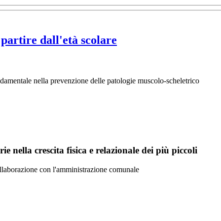
partire dall'età scolare
ondamentale nella prevenzione delle patologie muscolo-scheletrico
e nella crescita fisica e relazionale dei più piccoli
ollaborazione con l'amministrazione comunale