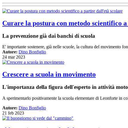
Curare la postura con metodo scientifico a 
La prevenzione già dai banchi di scuola
E' importante sostenere, già nelle scuole, la cultura del movimento f
Autore:
Dino Bonfiglio
24 mar 2023
Crescere a scuola in movimento
L'importanza della figura dell'esperto in attività motori
A sperimentarlo positivamente la scuola elementare di Leonforte in c
Autore:
Dino Bonfiglio
21 feb 2023