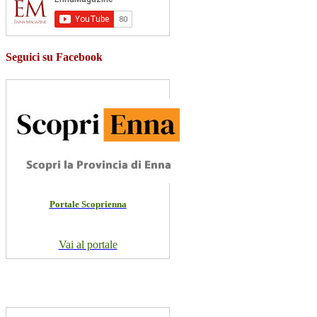
Seguici su Facebook
Portale Scoprienna
Vai al portale