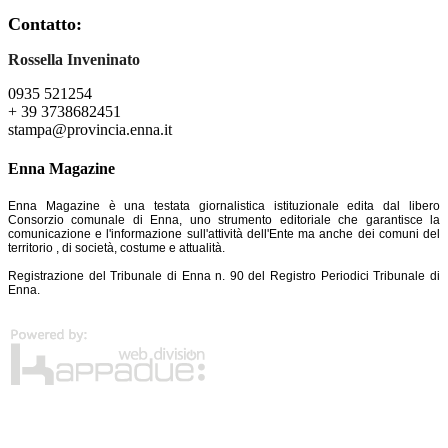
Contatto:
Rossella Inveninato
0935 521254
+ 39 3738682451
stampa@provincia.enna.it
Enna Magazine
Enna Magazine è una testata giornalistica istituzionale edita dal libero
Consorzio comunale di Enna, uno strumento editoriale che garantisce la
comunicazione e l'informazione sull'attività dell'Ente ma anche dei comuni del
territorio , di società, costume e attualità.
Registrazione del Tribunale di Enna n. 90 del Registro Periodici Tribunale di
Enna.