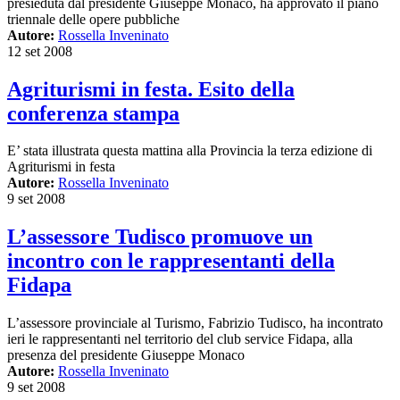
presieduta dal presidente Giuseppe Monaco, ha approvato il piano
triennale delle opere pubbliche
Autore:
Rossella Inveninato
12 set 2008
Agriturismi in festa. Esito della
conferenza stampa
E’ stata illustrata questa mattina alla Provincia la terza edizione di
Agriturismi in festa
Autore:
Rossella Inveninato
9 set 2008
L’assessore Tudisco promuove un
incontro con le rappresentanti della
Fidapa
L’assessore provinciale al Turismo, Fabrizio Tudisco, ha incontrato
ieri le rappresentanti nel territorio del club service Fidapa, alla
presenza del presidente Giuseppe Monaco
Autore:
Rossella Inveninato
9 set 2008