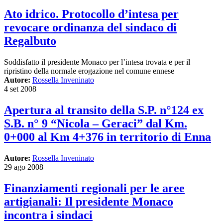
Ato idrico. Protocollo d’intesa per
revocare ordinanza del sindaco di
Regalbuto
Soddisfatto il presidente Monaco per l’intesa trovata e per il
ripristino della normale erogazione nel comune ennese
Autore:
Rossella Inveninato
4 set 2008
Apertura al transito della S.P. n°124 ex
S.B. n° 9 “Nicola – Geraci” dal Km.
0+000 al Km 4+376 in territorio di Enna
Autore:
Rossella Inveninato
29 ago 2008
Finanziamenti regionali per le aree
artigianali: Il presidente Monaco
incontra i sindaci