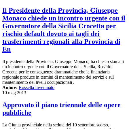
Il Presidente della Provincia, Giuseppe
Monaco chiede un incontro urgente con il
Governatore della Sicilia Crocetta per
rischio default dovuto ai tagli dei
trasferimenti regionali alla Provincia di
En
Il presidente della Provincia, Giuseppe Monaco, ha chiesto stamani
un incontro urgente con il Governatore della Sicilia, Rosario
Crocetta per le conseguenze drammatiche che la finanziaria
regionale produce in termini di mantenimento dei servizi e sul
mantenimento dei livelli occupazionali .
Autore:
Rossella Inveninato
10 mag 2013
Approvato il piano triennale delle opere
pubbliche
La Giunta provinciale nella seduta del 10 settembre scorso,