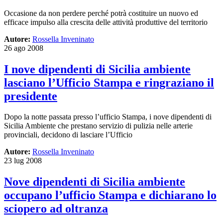
Occasione da non perdere perché potrà costituire un nuovo ed
efficace impulso alla crescita delle attività produttive del territorio
Autore:
Rossella Inveninato
26 ago 2008
I nove dipendenti di Sicilia ambiente
lasciano l’Ufficio Stampa e ringraziano il
presidente
Dopo la notte passata presso l’ufficio Stampa, i nove dipendenti di
Sicilia Ambiente che prestano servizio di pulizia nelle arterie
provinciali, decidono di lasciare l’Ufficio
Autore:
Rossella Inveninato
23 lug 2008
Nove dipendenti di Sicilia ambiente
occupano l’ufficio Stampa e dichiarano lo
sciopero ad oltranza