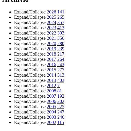
Expand/Collapse
2026
141
Expand/Collapse
2025
265
Expand/Collapse
2024
357
Expand/Collapse
2023
413
Expand/Collapse
2022
303
Expand/Collapse
2021
356
Expand/Collapse
2020
280
Expand/Collapse
2019
239
Expand/Collapse
2018
217
Expand/Collapse
2017
264
Expand/Collapse
2016
243
Expand/Collapse
2015
277
Expand/Collapse
2014
313
Expand/Collapse
2013
403
Expand/Collapse
2012
7
Expand/Collapse
2008
81
Expand/Collapse
2007
192
Expand/Collapse
2006
202
Expand/Collapse
2005
225
Expand/Collapse
2004
247
Expand/Collapse
2003
246
Expand/Collapse
2002
115