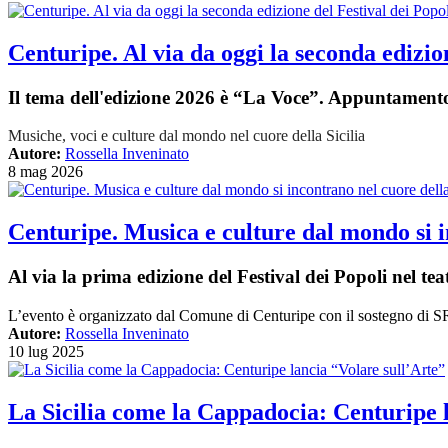
Centuripe. Al via da oggi la seconda edizio
Il tema dell'edizione 2026 è “La Voce”. Appuntament
Musiche, voci e culture dal mondo nel cuore della Sicilia
Autore:
Rossella Inveninato
8 mag 2026
Centuripe. Musica e culture dal mondo si inc
Al via la prima edizione del Festival dei Popoli nel t
L’evento è organizzato dal Comune di Centuripe con il sostegno di 
Autore:
Rossella Inveninato
10 lug 2025
La Sicilia come la Cappadocia: Centuripe 