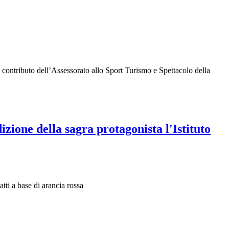
 contributo dell’Assessorato allo Sport Turismo e Spettacolo della
izione della sagra protagonista l'Istituto
tti a base di arancia rossa