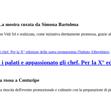
 La mostra curata da Simona Bartolena
Vidi Srl e realizzata, come iniziativa direttamente promossa, grazie al
i palati e appassionato gli chef. Per la X° ed
ia rossa a Centuripe
 riuscita dell'evento promozionale e culinario con la preparazione di pia