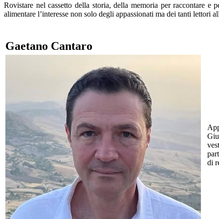
Rovistare nel cassetto della storia, della memoria per raccontare e 
alimentare l’interesse non solo degli appassionati ma dei tanti lettori al
Gaetano Cantaro
App
Giu
ves
par
di 