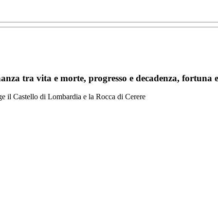
nanza tra vita e morte, progresso e decadenza, fortuna e
orge il Castello di Lombardia e la Rocca di Cerere