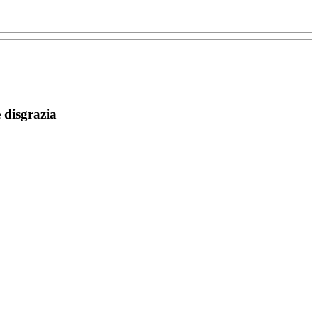
 disgrazia