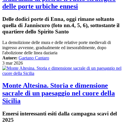
delle porte urbiche ennesi
Delle dodici porte di Enna, oggi rimane soltanto
quella di Janniscuro (foto nn.4, 5, 6), sottostante il
quartiere dello Spirito Santo
La demolizione delle mura e delle relative porte medievali di
ingresso avvenne, gradualmente ed inesorabilmente, dopo
l'abolizione delle linea daziaria
Autore:
Gaetano Cantaro
3 mar 2026
Monte Altesina. Storia e dimensione
sacrale di un paesaggio nel cuore della
Sicilia
Emersi interessanti esiti dalla campagna scavi del
2025