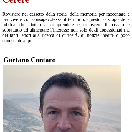
Rovistare nel cassetto della storia, della memoria per raccontare e
per vivere con consapevolezza il territorio. Questo lo scopo della
rubrica che aiuterà a comprendere e conoscere il passato e
soprattutto ad alimentare l’interesse non solo degli appassionati ma
dei tanti lettori alla ricerca di curiosità, di notizie inedite o poco
conosciute ai più.
Gaetano Cantaro