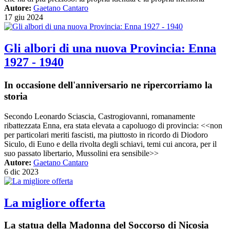
Autore:
Gaetano Cantaro
17 giu 2024
Gli albori di una nuova Provincia: Enna
1927 - 1940
In occasione dell'anniversario ne ripercorriamo la
storia
Secondo Leonardo Sciascia, Castrogiovanni, romanamente
ribattezzata Enna, era stata elevata a capoluogo di provincia: <<non
per particolari meriti fascisti, ma piuttosto in ricordo di Diodoro
Siculo, di Euno e della rivolta degli schiavi, temi cui ancora, per il
suo passato libertario, Mussolini era sensibile>>
Autore:
Gaetano Cantaro
6 dic 2023
La migliore offerta
La statua della Madonna del Soccorso di Nicosia