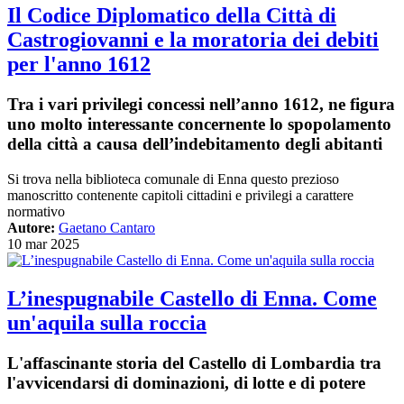
Il Codice Diplomatico della Città di
Castrogiovanni e la moratoria dei debiti
per l'anno 1612
Tra i vari privilegi concessi nell’anno 1612, ne figura
uno molto interessante concernente lo spopolamento
della città a causa dell’indebitamento degli abitanti
Si trova nella biblioteca comunale di Enna questo prezioso
manoscritto contenente capitoli cittadini e privilegi a carattere
normativo
Autore:
Gaetano Cantaro
10 mar 2025
L’inespugnabile Castello di Enna. Come
un'aquila sulla roccia
L'affascinante storia del Castello di Lombardia tra
l'avvicendarsi di dominazioni, di lotte e di potere