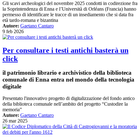
Gli scavi archeologici del novembre 2025 condotti in codirezione fra
la Soprintendenza di Enna e l’Università di Orléans (Francia) hanno
permesso di identificare le tracce di un insediamento che si data fra
età tardo-romana e bizantina
Autore:
Gaetano Cantaro
9 feb 2026
Per consultare i testi antichi basterà un
click
il patrimonio librario e archivistico della biblioteca
comunale di Enna entra nel mondo della tecnologia
digitale
Presentato l'innovativo progetto di digitalizzazione del fondo antico
della biblioteca comunale nell’ambito del progetto “Custodire la
memoria”
Autore:
Gaetano Cantaro
26 mar 2025