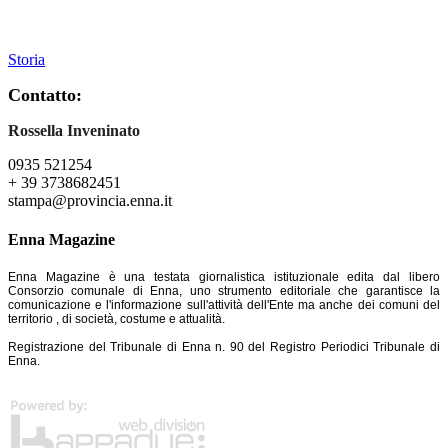
Storia
Contatto:
Rossella Inveninato
0935 521254
+ 39 3738682451
stampa@provincia.enna.it
Enna Magazine
Enna Magazine è una testata giornalistica istituzionale edita dal libero
Consorzio comunale di Enna, uno strumento editoriale che garantisce la
comunicazione e l'informazione sull'attività dell'Ente ma anche dei comuni del
territorio , di società, costume e attualità.
Registrazione del Tribunale di Enna n. 90 del Registro Periodici Tribunale di
Enna.