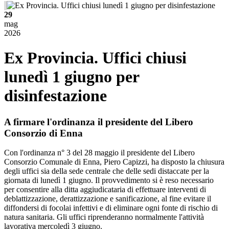
29
mag
2026
Ex Provincia. Uffici chiusi
lunedì 1 giugno per
disinfestazione
A firmare l'ordinanza il presidente del Libero
Consorzio di Enna
Con l'ordinanza n° 3 del 28 maggio il presidente del Libero
Consorzio Comunale di Enna, Piero Capizzi, ha disposto la chiusura
degli uffici sia della sede centrale che delle sedi distaccate per la
giornata di lunedì 1 giugno. Il provvedimento si è reso necessario
per consentire alla ditta aggiudicataria di effettuare interventi di
deblattizzazione, derattizzazione e sanificazione, al fine evitare il
diffondersi di focolai infettivi e di eliminare ogni fonte di rischio di
natura sanitaria. Gli uffici riprenderanno normalmente l'attività
lavorativa mercoledì 3 giugno.