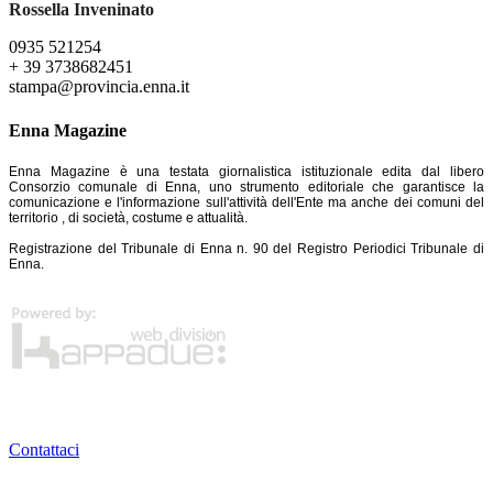
Rossella Inveninato
0935 521254
+ 39 3738682451
stampa@provincia.enna.it
Enna Magazine
Enna Magazine è una testata giornalistica istituzionale edita dal libero
Consorzio comunale di Enna, uno strumento editoriale che garantisce la
comunicazione e l'informazione sull'attività dell'Ente ma anche dei comuni del
territorio , di società, costume e attualità.
Registrazione del Tribunale di Enna n. 90 del Registro Periodici Tribunale di
Enna.
Contattaci