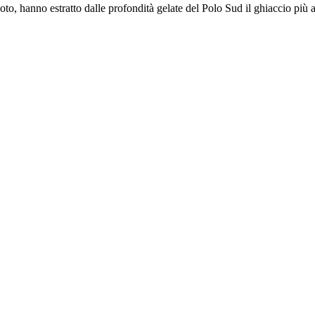
coto, hanno estratto dalle profondità gelate del Polo Sud il ghiaccio più