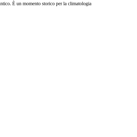
 antico. È un momento storico per la climatologia