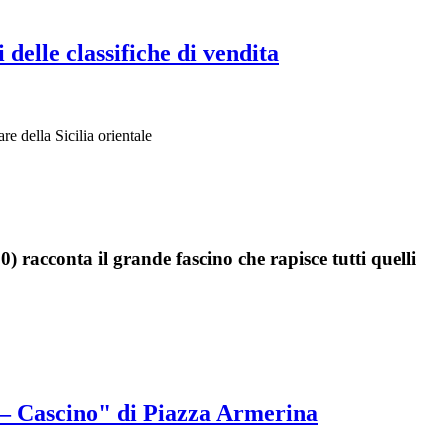
delle classifiche di vendita
e della Sicilia orientale
 racconta il grande fascino che rapisce tutti quelli
na – Cascino" di Piazza Armerina