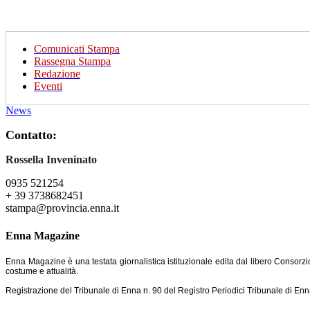
Comunicati Stampa
Rassegna Stampa
Redazione
Eventi
News
Contatto:
Rossella Inveninato
0935 521254
+ 39 3738682451
stampa@provincia.enna.it
Enna Magazine
Enna Magazine è una testata giornalistica istituzionale edita dal libero Consorzi
costume e attualità.
Registrazione del Tribunale di Enna n. 90 del Registro Periodici Tribunale di Enn