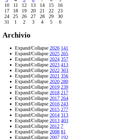
10
11
12
13
14
15
16
17
18
19
20
21
22
23
24
25
26
27
28
29
30
31
1
2
3
4
5
6
Archivio
Expand/Collapse
2026
141
Expand/Collapse
2025
265
Expand/Collapse
2024
357
Expand/Collapse
2023
413
Expand/Collapse
2022
303
Expand/Collapse
2021
356
Expand/Collapse
2020
280
Expand/Collapse
2019
239
Expand/Collapse
2018
217
Expand/Collapse
2017
264
Expand/Collapse
2016
243
Expand/Collapse
2015
277
Expand/Collapse
2014
313
Expand/Collapse
2013
403
Expand/Collapse
2012
7
Expand/Collapse
2008
81
Expand/Collapse
2007
192