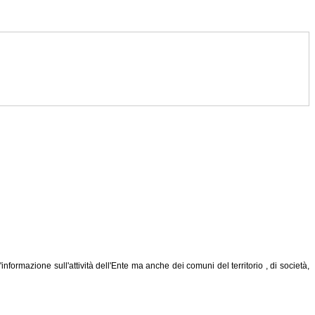
ormazione sull'attività dell'Ente ma anche dei comuni del territorio , di società,