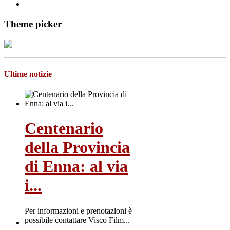
Theme picker
Ultime notizie
Centenario
della Provincia
di Enna: al via
i...
Per informazioni e prenotazioni è
possibile contattare Visco Film...