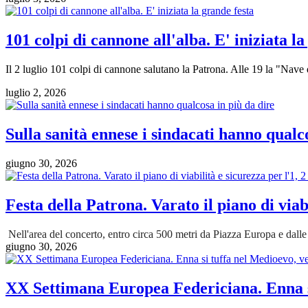
101 colpi di cannone all'alba. E' iniziata la
Il 2 luglio 101 colpi di cannone salutano la Patrona. Alle 19 la "Nave 
luglio 2, 2026
Sulla sanità ennese i sindacati hanno qualc
giugno 30, 2026
Festa della Patrona. Varato il piano di viabi
Nell'area del concerto, entro circa 500 metri da Piazza Europa e dalle 18
giugno 30, 2026
XX Settimana Europea Federiciana. Enna si 