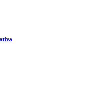
ativa