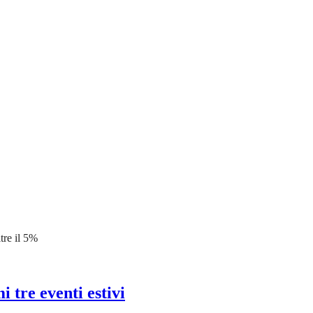
tre il 5%
 tre eventi estivi