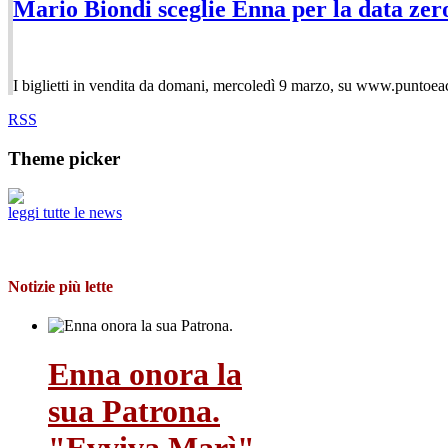
Mario Biondi sceglie Enna per la data zero
I biglietti in vendita da domani, mercoledì 9 marzo, su www.puntoeac
RSS
Theme picker
leggi tutte le news
Notizie più lette
Enna onora la
sua Patrona.