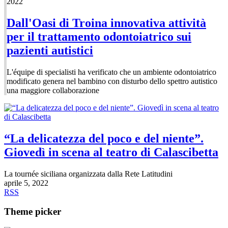
2022
Dall'Oasi di Troina innovativa attività
per il trattamento odontoiatrico sui
pazienti autistici
L'équipe di specialisti ha verificato che un ambiente odontoiatrico
modificato genera nel bambino con disturbo dello spettro autistico
una maggiore collaborazione
“La delicatezza del poco e del niente”.
Giovedì in scena al teatro di Calascibetta
La tournée siciliana organizzata dalla Rete Latitudini
aprile 5, 2022
RSS
Theme picker