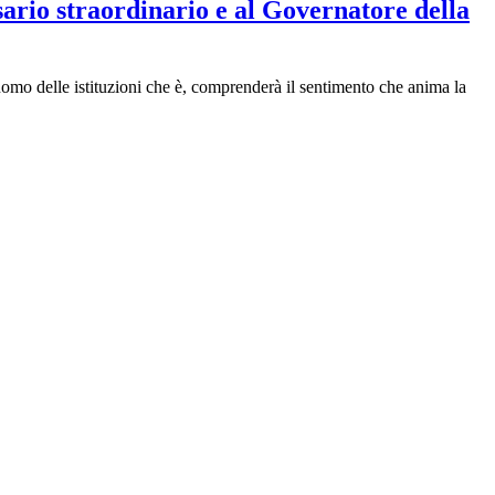
ario straordinario e al Governatore della
uomo delle istituzioni che è, comprenderà il sentimento che anima la