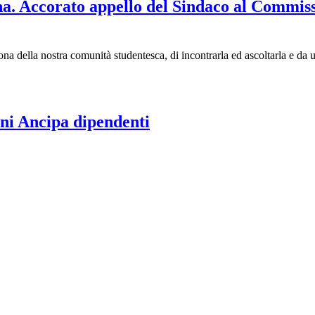
a. Accorato appello del Sindaco al Commiss
na della nostra comunità studentesca, di incontrarla ed ascoltarla e da 
ni Ancipa dipendenti