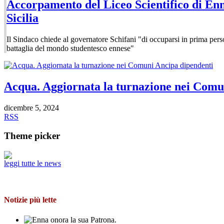
Accorpamento del Liceo Scientifico di Enn
Sicilia
Il Sindaco chiede al governatore Schifani "di occuparsi in prima perso
battaglia del mondo studentesco ennese"
Acqua. Aggiornata la turnazione nei Comu
dicembre 5, 2024
RSS
Theme picker
leggi tutte le news
Notizie più lette