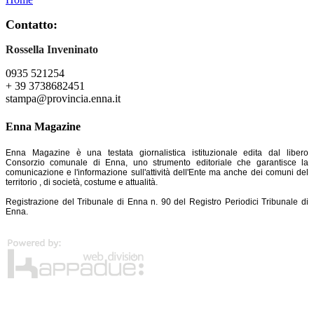
Contatto:
Rossella Inveninato
0935 521254
+ 39 3738682451
stampa@provincia.enna.it
Enna Magazine
Enna Magazine è una testata giornalistica istituzionale edita dal libero
Consorzio comunale di Enna, uno strumento editoriale che garantisce la
comunicazione e l'informazione sull'attività dell'Ente ma anche dei comuni del
territorio , di società, costume e attualità.
Registrazione del Tribunale di Enna n. 90 del Registro Periodici Tribunale di
Enna.