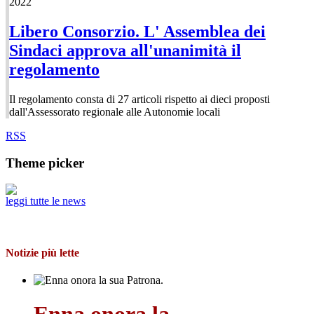
2022
Libero Consorzio. L' Assemblea dei
Sindaci approva all'unanimità il
regolamento
Il regolamento consta di 27 articoli rispetto ai dieci proposti
dall'Assessorato regionale alle Autonomie locali
RSS
Theme picker
leggi tutte le news
Notizie più lette