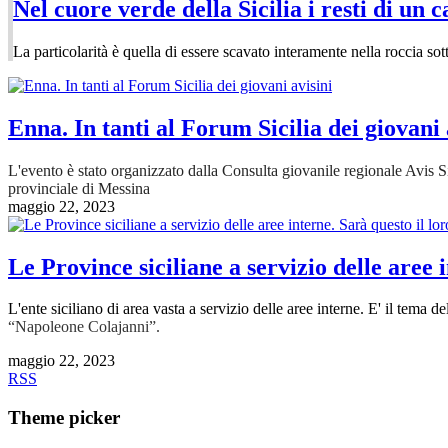
Nel cuore verde della Sicilia i resti di un 
La particolarità è quella di essere scavato interamente nella roccia sot
Enna. In tanti al Forum Sicilia dei giovani 
L'evento è stato organizzato dalla Consulta giovanile regionale Avis Sic
provinciale di Messina
maggio 22, 2023
Le Province siciliane a servizio delle aree 
L'ente siciliano di area vasta a servizio delle aree interne. E' il te
“Napoleone Colajanni”.
maggio 22, 2023
RSS
Theme picker