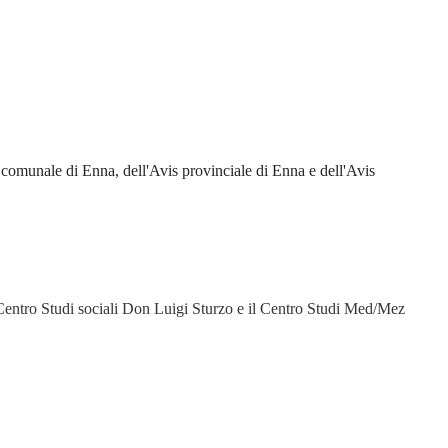
is comunale di Enna, dell'Avis provinciale di Enna e dell'Avis
 Centro Studi sociali Don Luigi Sturzo e il Centro Studi Med/Mez