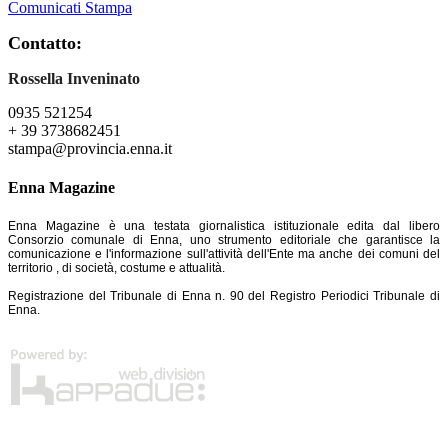
Comunicati Stampa
Contatto:
Rossella Inveninato
0935 521254
+ 39 3738682451
stampa@provincia.enna.it
Enna Magazine
Enna Magazine è una testata giornalistica istituzionale edita dal libero
Consorzio comunale di Enna, uno strumento editoriale che garantisce la
comunicazione e l'informazione sull'attività dell'Ente ma anche dei comuni del
territorio , di società, costume e attualità.
Registrazione del Tribunale di Enna n. 90 del Registro Periodici Tribunale di
Enna.