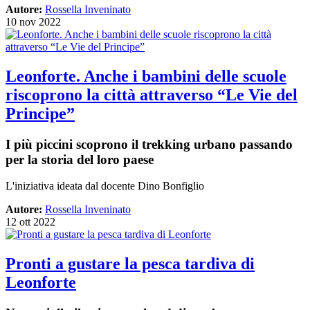
Autore:
Rossella Inveninato
10 nov 2022
Leonforte. Anche i bambini delle scuole
riscoprono la città attraverso “Le Vie del
Principe”
I più piccini scoprono il trekking urbano passando
per la storia del loro paese
L'iniziativa ideata dal docente Dino Bonfiglio
Autore:
Rossella Inveninato
12 ott 2022
Pronti a gustare la pesca tardiva di
Leonforte