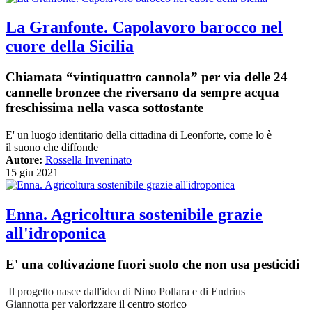
La Granfonte. Capolavoro barocco nel
cuore della Sicilia
Chiamata “vintiquattro cannola” per via delle 24
cannelle bronzee che riversano da sempre acqua
freschissima nella vasca sottostante
E' un luogo identitario della cittadina di Leonforte, come lo è
il suono che diffonde
Autore:
Rossella Inveninato
15 giu 2021
Enna. Agricoltura sostenibile grazie
all'idroponica
E' una coltivazione fuori suolo che non usa pesticidi
Il progetto nasce dall'idea di Nino Pollara e di
Endrius
Giannotta
per valorizzare il centro storico