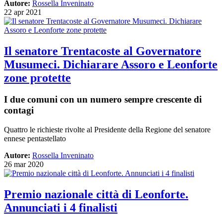
Autore:
Rossella Inveninato
22 apr 2021
Il senatore Trentacoste al Governatore
Musumeci. Dichiarare Assoro e Leonforte
zone protette
I due comuni con un numero sempre crescente di
contagi
Quattro le richieste rivolte al Presidente della Regione del senatore
ennese pentastellato
Autore:
Rossella Inveninato
26 mar 2020
Premio nazionale città di Leonforte.
Annunciati i 4 finalisti