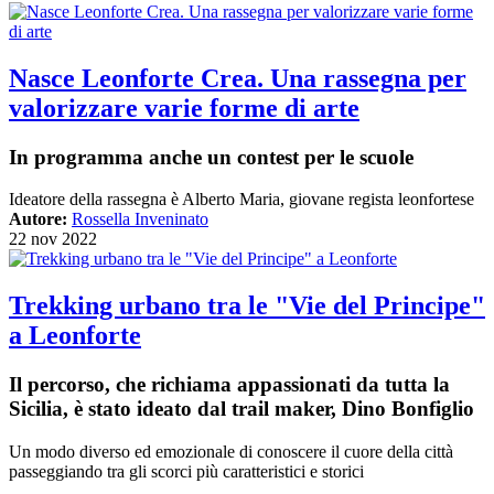
Nasce Leonforte Crea. Una rassegna per
valorizzare varie forme di arte
In programma anche un contest per le scuole
Ideatore della rassegna è Alberto Maria, giovane regista leonfortese
Autore:
Rossella Inveninato
22 nov 2022
Trekking urbano tra le "Vie del Principe"
a Leonforte
Il percorso, che richiama appassionati da tutta la
Sicilia, è stato ideato dal trail maker, Dino Bonfiglio
Un modo diverso ed emozionale di conoscere il cuore della città
passeggiando tra gli scorci più caratteristici e storici