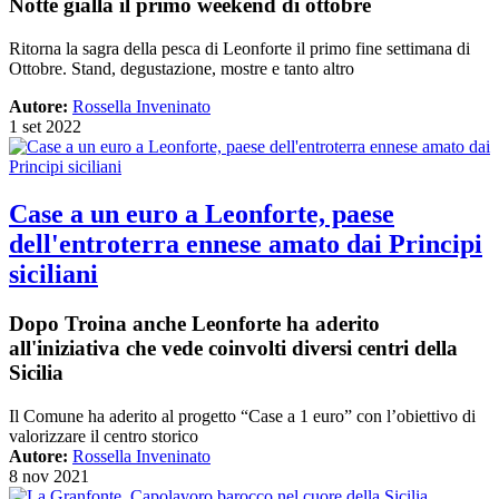
Notte gialla il primo weekend di ottobre
Ritorna la sagra della pesca di Leonforte il primo fine settimana di
Ottobre. Stand, degustazione, mostre e tanto altro
Autore:
Rossella Inveninato
1 set 2022
Case a un euro a Leonforte, paese
dell'entroterra ennese amato dai Principi
siciliani
Dopo Troina anche Leonforte ha aderito
all'iniziativa che vede coinvolti diversi centri della
Sicilia
Il Comune ha aderito al progetto “Case a 1 euro” con l’obiettivo di
valorizzare il centro storico
Autore:
Rossella Inveninato
8 nov 2021