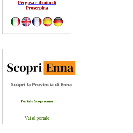
Pergusa e il mito di
Proserpina
Portale Scoprienna
Vai al portale