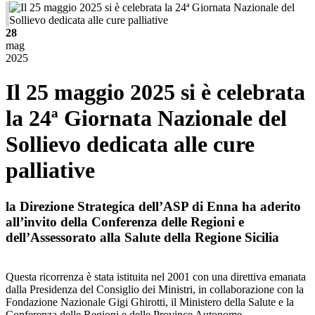
28
mag
2025
Il 25 maggio 2025 si è celebrata
la 24ª Giornata Nazionale del
Sollievo dedicata alle cure
palliative
la Direzione Strategica dell’ASP di Enna ha aderito
all’invito della Conferenza delle Regioni e
dell’Assessorato alla Salute della Regione Sicilia
Questa ricorrenza è stata istituita nel 2001 con una direttiva emanata
dalla Presidenza del Consiglio dei Ministri, in collaborazione con la
Fondazione Nazionale Gigi Ghirotti, il Ministero della Salute e la
Conferenza delle Regioni e delle Province Autonome.