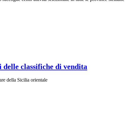
delle classifiche di vendita
e della Sicilia orientale