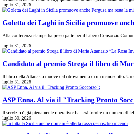
luglio 31, 2026
Goletta dei Laghi in Sicilia promuove anch
Alla conferenza stampa ha preso parte per il Libero Consorzio Comuna
luglio 31, 2026
Candidato al premio Strega il libro di Mari
Il libro della Attanasio muove dal ritrovamento di un manoscritto. Un d
luglio 31, 2026
ASP Enna. Al via il "Tracking Pronto Socc
Il servizio è già pienamente operativo: basterà fornire un numero di tel
luglio 30, 2026