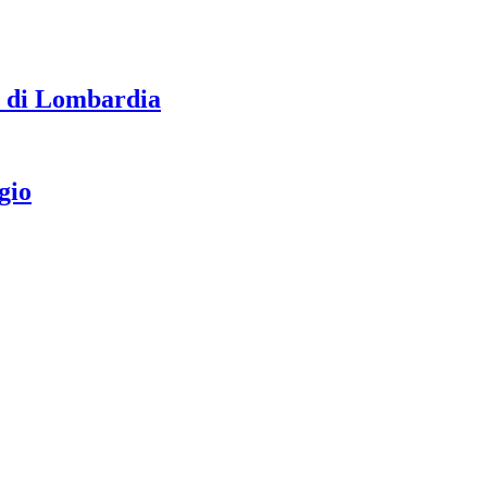
lo di Lombardia
gio