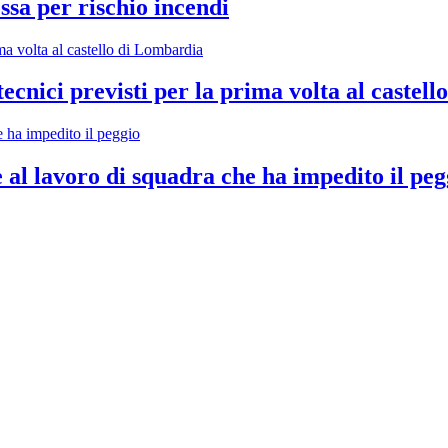
ossa per rischio incendi
ecnici previsti per la prima volta al castel
al lavoro di squadra che ha impedito il peg